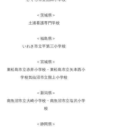
＜茨城県＞
土浦看護専門学校
＜福島県＞
いわき市立平第三小学校
＜宮城県＞
東松島市立赤井小学校・東松島市立矢本西小
学校気仙沼市立階上小学校
＜新潟県＞
南魚沼市立大崎小学校・南魚沼市立塩沢小学
校
＜静岡県＞